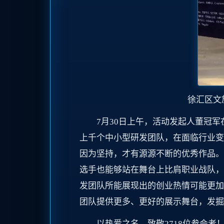
徐汇区文
7月30日上午，活动发起人董冠
上千个中小型研发团队，在面临行业变
因为坚持，才有源源不断的优秀作品。
选手也能够站在舞台上比肩职业战队，
发团队所能展现出的创业热情可能更加
团队提供更多、更好的展示舞台，发掘
以热爱之名，致敬2718位参会