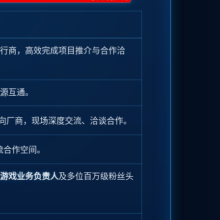
行商，高效完成项目推介与合作洽
源互通。
向厂商，现场深度交流、洽谈合作。
流合作空间。
游戏业务负责人
及多位百万级粉丝头