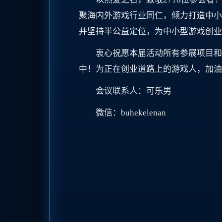
聚海内外游戏行业同仁，倾力打造中小
并坚持半公益定位，为中小型游戏创业
衷心祝愿本届活动所有参展项目和
中！为正在创业道路上的游戏人，加油
会议联系人：可乐男
微信：buhekelenan