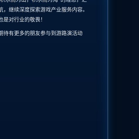
航，继续深度探索游戏产业服务内容。
也是对行业的敬畏！
期待有更多的朋友参与到游路演活动