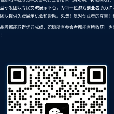
型研发团队专属交流展示平台，为每一位游戏创业者助力护
团队提供免费展示机会和帮助。免费！是对创业者的尊重！
品牌都能取得优异成绩，祝愿所有参会者都能有所收获！也
！