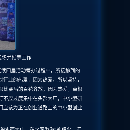
现场并指导工作
连续四届活动筹办过程中，所接触到的
对行业的热爱，因为热爱，所以坚持，
根比赛后的百花齐放，因为热爱，草根
灯不应过度集中在头部大厂，中小型研
们应该为正在创业道路上的中小型创业
“积水而为山，积水而为海”的理念，汇