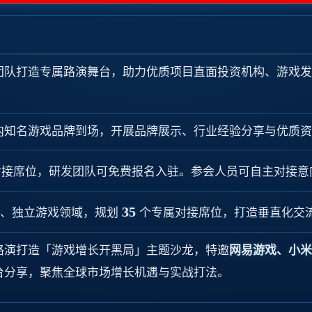
团队打造专属路演舞台，助力优质项目直面投资机构、游戏发
内知名游戏品牌到场，开展品牌展示、行业经验分享与优质资
对接席位，研发团队可免费报名入驻。参会人员可自主对接意
35
游戏、独立游戏领域，规划
个专属对接席位，打造垂直化交
路演打造「游戏增长开黑局」主题沙龙，特邀
网易游戏、小米
台分享，聚焦全球市场增长机遇与实战打法。