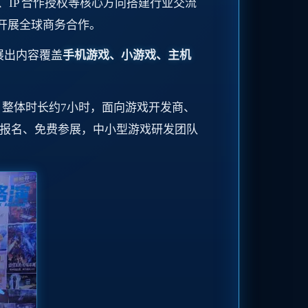
、IP 合作授权等核心方向搭建行业交流
开展全球商务合作。
展出内容覆盖
手机游戏、小游戏、主机
，整体时长约7小时，面向游戏开发商、
费报名、免费参展，中小型游戏研发团队