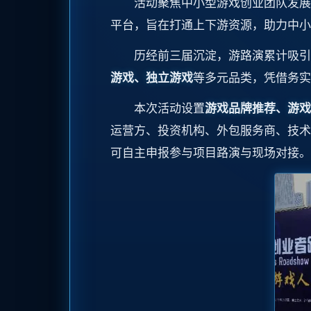
活动聚焦中小型游戏创业团队发展，
平台，旨在打通上下游资源，助力中小
历经前三届沉淀，游路演累计吸引近
游戏、独立游戏
等多元品类，凭借务实
本次活动设置
游戏品牌推荐、游戏
运营方、投资机构、外包服务商、技术
可自主申报参与项目路演与现场对接。